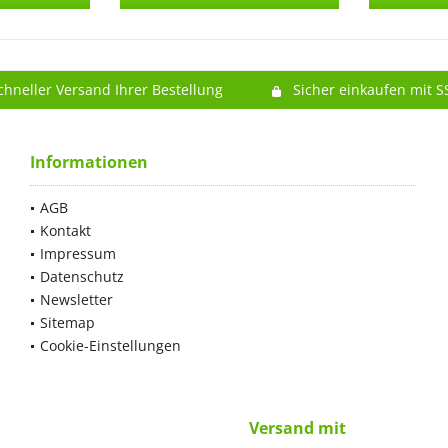
chneller Versand Ihrer Bestellung
Sicher einkaufen mit S
Informationen
AGB
Kontakt
Impressum
Datenschutz
Newsletter
Sitemap
Cookie-Einstellungen
Versand mit