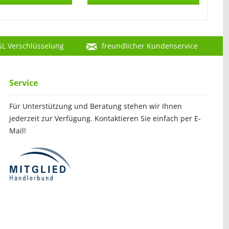
SL Verschlüsselung
freundlicher Kundenservice
Service
Für Unterstützung und Beratung stehen wir Ihnen
jederzeit zur Verfügung. Kontaktieren Sie einfach per E-
Mail!