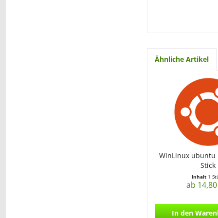
Ähnliche Artikel
WinLinux ubuntu 
Stick
Inhalt
1 St
ab 14,80
In den
Waren