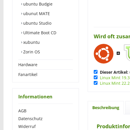
ubuntu Budgie
ubunut MATE
ubuntu Studio
Ultimate Boot CD
Wird oft zus
xubuntu
Zorin OS
Hardware
Dieser Artikel:
Fanartikel
Linux Mint 19.3
Linux Mint 22.2
Informationen
Beschreibung
AGB
Datenschutz
Produktinfor
Widerruf