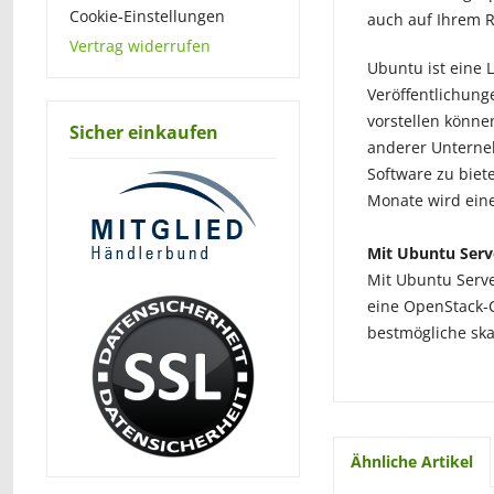
Cookie-Einstellungen
auch auf Ihrem R
Vertrag widerrufen
Ubuntu ist eine 
Veröffentlichung
vorstellen könne
Sicher einkaufen
anderer Unterne
Software zu biet
Monate wird eine
Mit Ubuntu Serv
Mit Ubuntu Serve
eine OpenStack-C
bestmögliche ska
Ähnliche Artikel