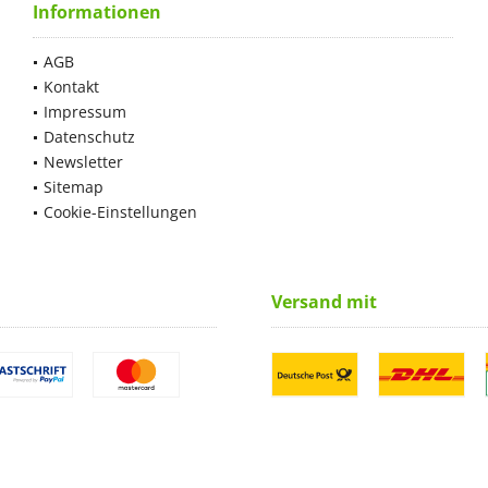
Informationen
AGB
Kontakt
Impressum
Datenschutz
Newsletter
Sitemap
Cookie-Einstellungen
Versand mit