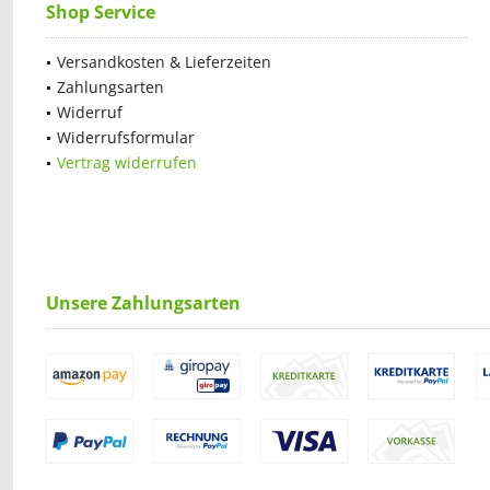
Shop Service
Versandkosten & Lieferzeiten
Zahlungsarten
Widerruf
Widerrufsformular
Vertrag widerrufen
Unsere Zahlungsarten