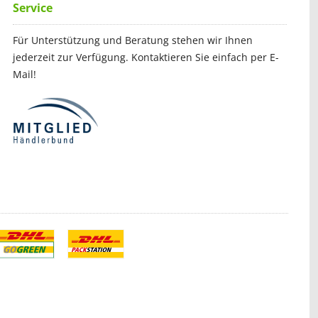
Service
Für Unterstützung und Beratung stehen wir Ihnen
jederzeit zur Verfügung. Kontaktieren Sie einfach per E-
Mail!