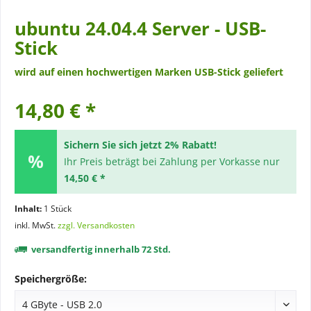
ubuntu 24.04.4 Server - USB-
Stick
wird auf einen hochwertigen Marken USB-Stick geliefert
14,80 € *
Sichern Sie sich jetzt 2% Rabatt!
Ihr Preis beträgt bei Zahlung per Vorkasse nur
14,50 € *
Inhalt:
1 Stück
inkl. MwSt.
zzgl. Versandkosten
versandfertig innerhalb 72 Std.
Speichergröße: