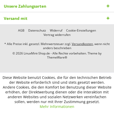
Unsere Zahlungsarten
Versand mit
AGB
Datenschutz
Widerruf
Cookie-Einstellungen
Vertrag widerrufen
* Alle Preise inkl. gesetzl. Mehrwertsteuer zzgl.
Versandkosten
, wenn nicht
anders beschrieben
© 2026 LinuxMint-Shop.de - Alle Rechte vorbehalten. Theme by
ThemeWare®
Diese Website benutzt Cookies, die für den technischen Betrieb
der Website erforderlich sind und stets gesetzt werden.
Andere Cookies, die den Komfort bei Benutzung dieser Website
erhöhen, der Direktwerbung dienen oder die Interaktion mit
anderen Websites und sozialen Netzwerken vereinfachen
sollen, werden nur mit Ihrer Zustimmung gesetzt.
Mehr Informationen