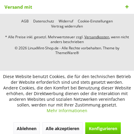
Versand mit
AGB
Datenschutz
Widerruf
Cookie-Einstellungen
Vertrag widerrufen
* Alle Preise inkl. gesetzl. Mehrwertsteuer zzgl.
Versandkosten
, wenn nicht
anders beschrieben
© 2026 LinuxMint-Shop.de - Alle Rechte vorbehalten. Theme by
ThemeWare®
Diese Website benutzt Cookies, die für den technischen Betrieb
der Website erforderlich sind und stets gesetzt werden.
Andere Cookies, die den Komfort bei Benutzung dieser Website
erhöhen, der Direktwerbung dienen oder die Interaktion mit
anderen Websites und sozialen Netzwerken vereinfachen
sollen, werden nur mit Ihrer Zustimmung gesetzt.
Mehr Informationen
Ablehnen
Alle akzeptieren
Konfigurieren