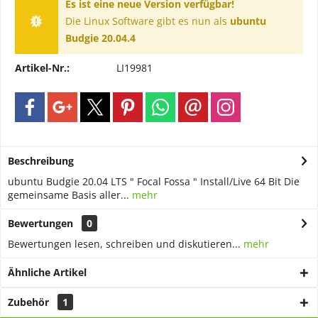
Es ist eine neue Version verfügbar!
Die Linux Software gibt es nun als
ubuntu
Budgie 20.04.4
Artikel-Nr.:
LI19981
Beschreibung
ubuntu Budgie 20.04 LTS " Focal Fossa " Install/Live 64 Bit Die
gemeinsame Basis aller...
mehr
Bewertungen
0
Bewertungen lesen, schreiben und diskutieren...
mehr
Ähnliche Artikel
Zubehör
1