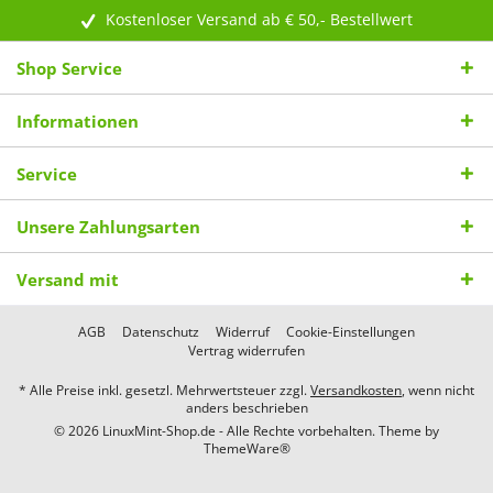
Kostenloser Versand ab € 50,- Bestellwert
Shop Service
Informationen
Service
Unsere Zahlungsarten
Versand mit
AGB
Datenschutz
Widerruf
Cookie-Einstellungen
Vertrag widerrufen
* Alle Preise inkl. gesetzl. Mehrwertsteuer zzgl.
Versandkosten
, wenn nicht
anders beschrieben
© 2026 LinuxMint-Shop.de - Alle Rechte vorbehalten. Theme by
ThemeWare®