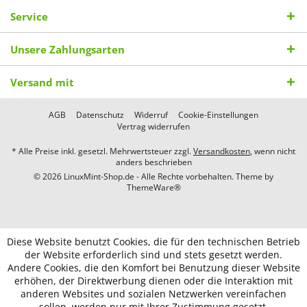
Service
Unsere Zahlungsarten
Versand mit
AGB
Datenschutz
Widerruf
Cookie-Einstellungen
Vertrag widerrufen
* Alle Preise inkl. gesetzl. Mehrwertsteuer zzgl.
Versandkosten
, wenn nicht
anders beschrieben
© 2026 LinuxMint-Shop.de - Alle Rechte vorbehalten. Theme by
ThemeWare®
Diese Website benutzt Cookies, die für den technischen Betrieb
der Website erforderlich sind und stets gesetzt werden.
Andere Cookies, die den Komfort bei Benutzung dieser Website
erhöhen, der Direktwerbung dienen oder die Interaktion mit
anderen Websites und sozialen Netzwerken vereinfachen
sollen, werden nur mit Ihrer Zustimmung gesetzt.