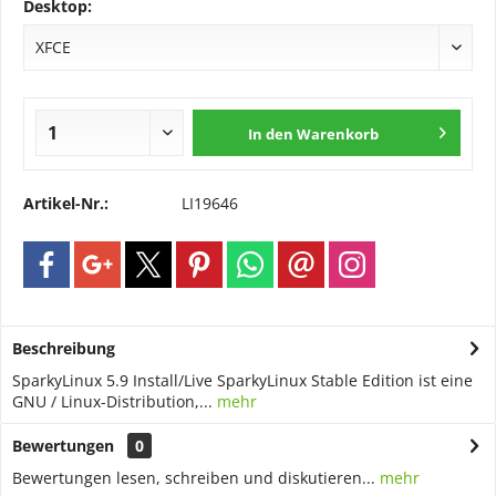
Desktop:
In den
Warenkorb
Artikel-Nr.:
LI19646
Beschreibung
SparkyLinux 5.9 Install/Live SparkyLinux Stable Edition ist eine
GNU / Linux-Distribution,...
mehr
Bewertungen
0
Bewertungen lesen, schreiben und diskutieren...
mehr