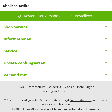
Ähnliche Artikel
Kostenloser Versand ab € 50,- Bestellwert
Shop Service
Informationen
Service
Unsere Zahlungsarten
Versand mit
AGB
Datenschutz
Widerruf
Cookie-Einstellungen
Vertrag widerrufen
* Alle Preise inkl. gesetzl. Mehrwertsteuer zzgl.
Versandkosten
, wenn nicht
anders beschrieben
© 2026 LinuxMint-Shop.de - Alle Rechte vorbehalten. Theme by