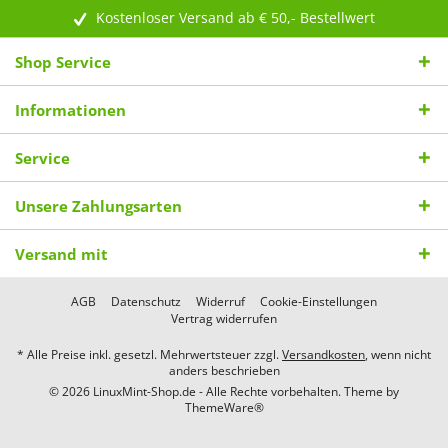
Kostenloser Versand ab € 50,- Bestellwert
Shop Service
Informationen
Service
Unsere Zahlungsarten
Versand mit
AGB
Datenschutz
Widerruf
Cookie-Einstellungen
Vertrag widerrufen
* Alle Preise inkl. gesetzl. Mehrwertsteuer zzgl.
Versandkosten
, wenn nicht
anders beschrieben
© 2026 LinuxMint-Shop.de - Alle Rechte vorbehalten. Theme by
ThemeWare®