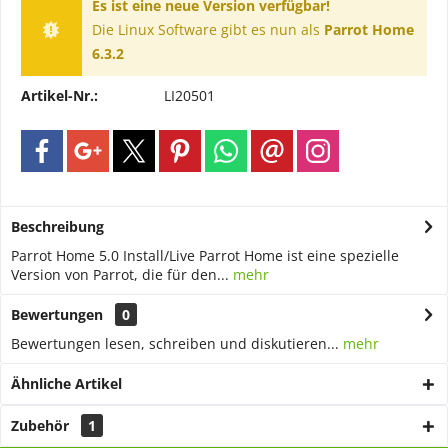
Es ist eine neue Version verfügbar!
Die Linux Software gibt es nun als
Parrot Home
6.3.2
Artikel-Nr.:
LI20501
Beschreibung
Parrot Home 5.0 Install/Live Parrot Home ist eine spezielle
Version von Parrot, die für den...
mehr
Bewertungen
0
Bewertungen lesen, schreiben und diskutieren...
mehr
Ähnliche Artikel
Zubehör
1