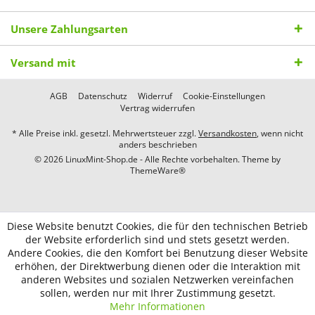
Unsere Zahlungsarten
Versand mit
AGB
Datenschutz
Widerruf
Cookie-Einstellungen
Vertrag widerrufen
* Alle Preise inkl. gesetzl. Mehrwertsteuer zzgl.
Versandkosten
, wenn nicht
anders beschrieben
© 2026 LinuxMint-Shop.de - Alle Rechte vorbehalten. Theme by
ThemeWare®
Diese Website benutzt Cookies, die für den technischen Betrieb
der Website erforderlich sind und stets gesetzt werden.
Andere Cookies, die den Komfort bei Benutzung dieser Website
erhöhen, der Direktwerbung dienen oder die Interaktion mit
anderen Websites und sozialen Netzwerken vereinfachen
sollen, werden nur mit Ihrer Zustimmung gesetzt.
Mehr Informationen