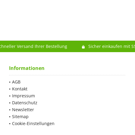
chneller Versand Ihrer Bestellung
Sicher einkaufen mit S
Informationen
AGB
Kontakt
Impressum
Datenschutz
Newsletter
Sitemap
Cookie-Einstellungen