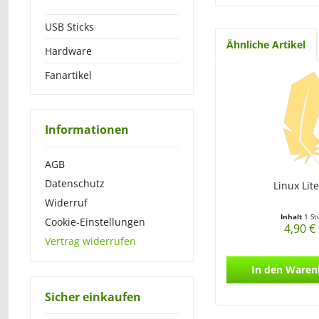
USB Sticks
Ähnliche Artikel
Hardware
Fanartikel
Informationen
AGB
Datenschutz
Linux Lite
Widerruf
Inhalt
1 St
Cookie-Einstellungen
4,90 €
Vertrag widerrufen
In den
Waren
Sicher einkaufen