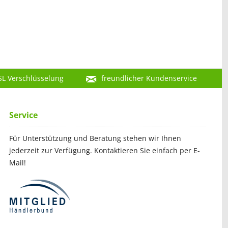
SL Verschlüsselung
freundlicher Kundenservice
Service
Für Unterstützung und Beratung stehen wir Ihnen
jederzeit zur Verfügung. Kontaktieren Sie einfach per E-
Mail!