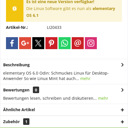
Es ist eine neue Version verfügbar!
Die Linux Software gibt es nun als
elementary
OS 6.1
Artikel-Nr.:
LI20433
Beschreibung
elementary OS 6.0 Odin: Schmuckes Linux für Desktop-
Anwender So wie Linux Mint hat auch...
mehr
Bewertungen
0
Bewertungen lesen, schreiben und diskutieren...
mehr
Ähnliche Artikel
Zubehör
1