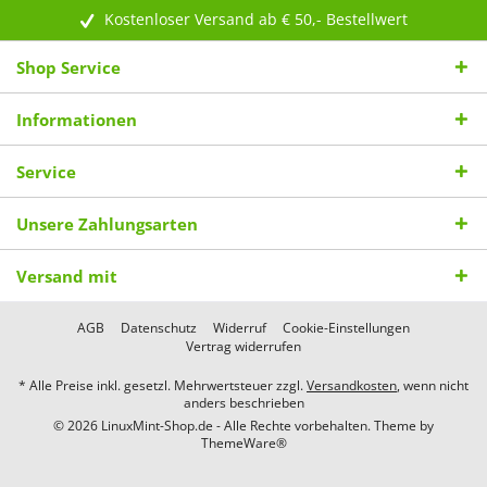
Kostenloser Versand ab € 50,- Bestellwert
Shop Service
Informationen
Service
Unsere Zahlungsarten
Versand mit
AGB
Datenschutz
Widerruf
Cookie-Einstellungen
Vertrag widerrufen
* Alle Preise inkl. gesetzl. Mehrwertsteuer zzgl.
Versandkosten
, wenn nicht
anders beschrieben
© 2026 LinuxMint-Shop.de - Alle Rechte vorbehalten. Theme by
ThemeWare®