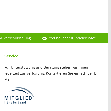
SL Verschlüsselung
freundlicher Kundenservice
Service
Für Unterstützung und Beratung stehen wir Ihnen
jederzeit zur Verfügung. Kontaktieren Sie einfach per E-
Mail!