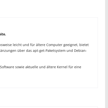
ite.
ichsweise leicht und für ältere Computer geeignet, bietet
änzungen über das apt-get-Paketsystem und Debian-
-Software sowie aktuelle und ältere Kernel für eine