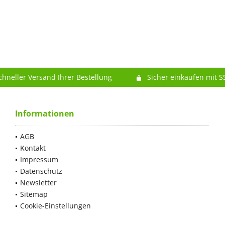
chneller Versand Ihrer Bestellung
Sicher einkaufen mit S
Informationen
AGB
Kontakt
Impressum
Datenschutz
Newsletter
Sitemap
Cookie-Einstellungen