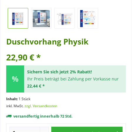
Duschvorhang Physik
22,90 € *
Sichern Sie sich jetzt 2% Rabatt!
Ihr Preis beträgt bei Zahlung per Vorkasse nur
22,44 € *
Inhalt:
1 Stück
inkl. MwSt.
zzgl. Versandkosten
versandfertig innerhalb 72 Std.