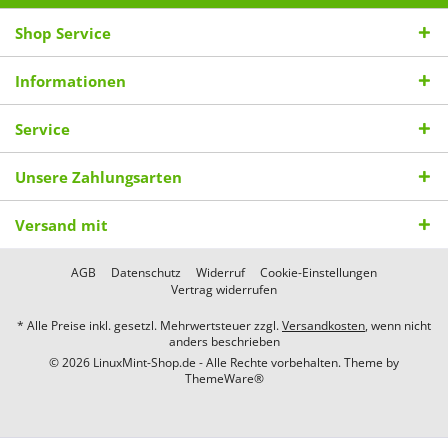
Shop Service
Informationen
Service
Unsere Zahlungsarten
Versand mit
AGB
Datenschutz
Widerruf
Cookie-Einstellungen
Vertrag widerrufen
* Alle Preise inkl. gesetzl. Mehrwertsteuer zzgl.
Versandkosten
, wenn nicht
anders beschrieben
© 2026 LinuxMint-Shop.de - Alle Rechte vorbehalten. Theme by
ThemeWare®