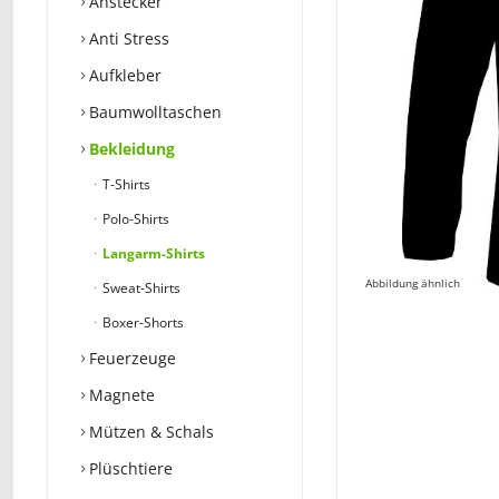
Anstecker
Anti Stress
Aufkleber
Baumwolltaschen
Bekleidung
T-Shirts
Polo-Shirts
Langarm-Shirts
Abbildung ähnlich
Sweat-Shirts
Boxer-Shorts
Feuerzeuge
Magnete
Mützen & Schals
Plüschtiere