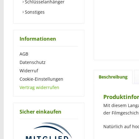
Schlüsselanhänger
Sonstiges
Informationen
AGB
Datenschutz
Widerruf
Beschreibung
Cookie-Einstellungen
Vertrag widerrufen
Produktinfor
Mit diesem Langa
Sicher einkaufen
der Filmgeschich
Natürlich auf ho