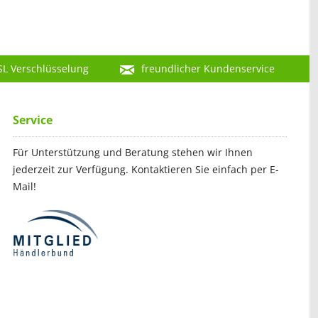
SL Verschlüsselung
freundlicher Kundenservice
Service
Für Unterstützung und Beratung stehen wir Ihnen
jederzeit zur Verfügung. Kontaktieren Sie einfach per E-
Mail!