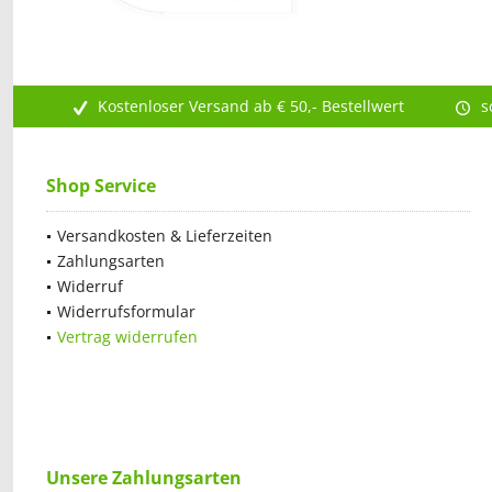
Kostenloser Versand ab € 50,- Bestellwert
s
Shop Service
Versandkosten & Lieferzeiten
Zahlungsarten
Widerruf
Widerrufsformular
Vertrag widerrufen
Unsere Zahlungsarten