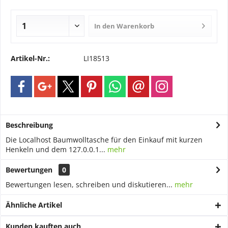
In den
Warenkorb
Artikel-Nr.:
LI18513
Beschreibung
Die Localhost Baumwolltasche für den Einkauf mit kurzen
Henkeln und dem 127.0.0.1...
mehr
Bewertungen
0
Bewertungen lesen, schreiben und diskutieren...
mehr
Ähnliche Artikel
Kunden kauften auch