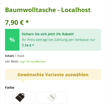
Baumwolltasche - Localhost
7,90 € *
Sichern Sie sich jetzt 2% Rabatt!
Ihr Preis beträgt bei Zahlung per Vorkasse nur
7,74 € *
Inhalt:
1 Stück
inkl. MwSt.
zzgl. Versandkosten
Gewünschte Variante auswählen
Farbe