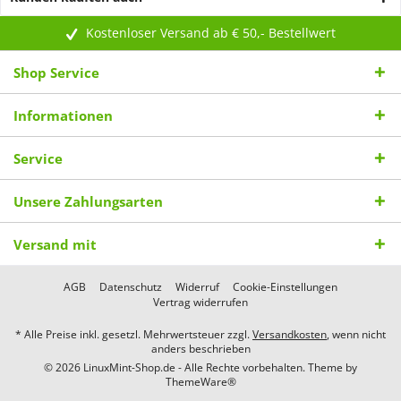
Kostenloser Versand ab € 50,- Bestellwert
Shop Service
Informationen
Service
Unsere Zahlungsarten
Versand mit
AGB
Datenschutz
Widerruf
Cookie-Einstellungen
Vertrag widerrufen
* Alle Preise inkl. gesetzl. Mehrwertsteuer zzgl.
Versandkosten
, wenn nicht
anders beschrieben
© 2026 LinuxMint-Shop.de - Alle Rechte vorbehalten. Theme by
ThemeWare®