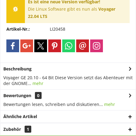
Es ist eine neue Version verfügbar!
Die Linux Software gibt es nun als
Voyager
22.04 LTS
Artikel-Nr.:
LI20458
Beschreibung
Voyager GE 20.10 - 64 Bit Diese Version setzt das Abenteuer mit
der GNOME...
mehr
Bewertungen
0
Bewertungen lesen, schreiben und diskutieren...
mehr
Ähnliche Artikel
Zubehör
1