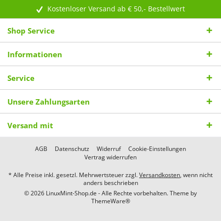
Kostenloser Versand ab € 50,- Bestellwert
Shop Service
Informationen
Service
Unsere Zahlungsarten
Versand mit
AGB
Datenschutz
Widerruf
Cookie-Einstellungen
Vertrag widerrufen
* Alle Preise inkl. gesetzl. Mehrwertsteuer zzgl.
Versandkosten
, wenn nicht
anders beschrieben
© 2026 LinuxMint-Shop.de - Alle Rechte vorbehalten. Theme by
ThemeWare®