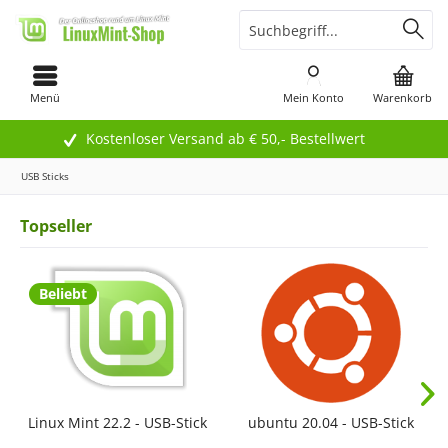
Menü
Mein Konto
Warenkorb
Kostenloser Versand ab € 50,- Bestellwert
USB Sticks
Topseller
Beliebt
Linux Mint 22.2 - USB-Stick
ubuntu 20.04 - USB-Stick