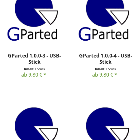
GParted 1.0.0-3 - USB-
GParted 1.0.0-4 - USB-
Stick
Stick
Inhalt
1 Stück
Inhalt
1 Stück
ab 9,80 € *
ab 9,80 € *