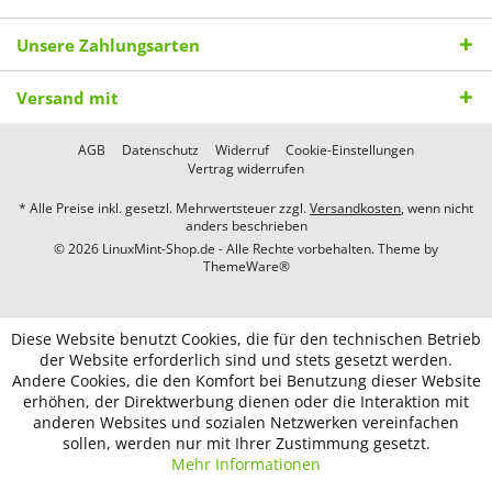
Unsere Zahlungsarten
Versand mit
AGB
Datenschutz
Widerruf
Cookie-Einstellungen
Vertrag widerrufen
* Alle Preise inkl. gesetzl. Mehrwertsteuer zzgl.
Versandkosten
, wenn nicht
anders beschrieben
© 2026 LinuxMint-Shop.de - Alle Rechte vorbehalten. Theme by
ThemeWare®
Diese Website benutzt Cookies, die für den technischen Betrieb
der Website erforderlich sind und stets gesetzt werden.
Andere Cookies, die den Komfort bei Benutzung dieser Website
erhöhen, der Direktwerbung dienen oder die Interaktion mit
anderen Websites und sozialen Netzwerken vereinfachen
sollen, werden nur mit Ihrer Zustimmung gesetzt.
Mehr Informationen