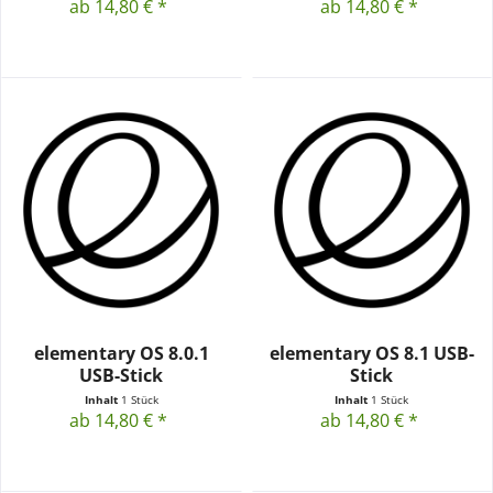
ab 14,80 € *
ab 14,80 € *
elementary OS 8.0.1
elementary OS 8.1 USB-
USB-Stick
Stick
Inhalt
1 Stück
Inhalt
1 Stück
ab 14,80 € *
ab 14,80 € *