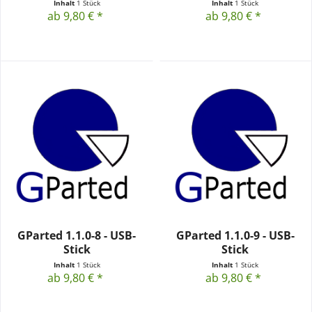
Inhalt
1 Stück
Inhalt
1 Stück
ab 9,80 € *
ab 9,80 € *
GParted 1.1.0-8 - USB-
GParted 1.1.0-9 - USB-
Stick
Stick
Inhalt
1 Stück
Inhalt
1 Stück
ab 9,80 € *
ab 9,80 € *