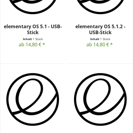
elementary OS 5.1 - USB-
elementary OS 5.1.2 -
Stick
USB-Stick
Inhalt
1 Stück
Inhalt
1 Stück
ab 14,80 € *
ab 14,80 € *