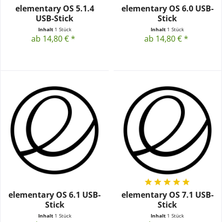
elementary OS 5.1.4
elementary OS 6.0 USB-
USB-Stick
Stick
Inhalt
1 Stück
Inhalt
1 Stück
ab 14,80 € *
ab 14,80 € *
elementary OS 6.1 USB-
elementary OS 7.1 USB-
Stick
Stick
Inhalt
1 Stück
Inhalt
1 Stück