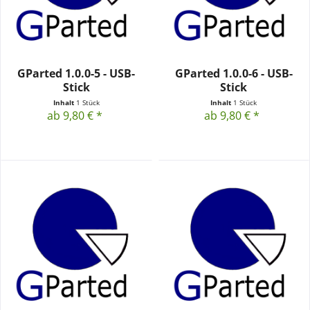
GParted 1.0.0-5 - USB-
GParted 1.0.0-6 - USB-
Stick
Stick
Inhalt
1 Stück
Inhalt
1 Stück
ab 9,80 € *
ab 9,80 € *