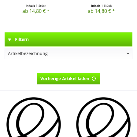
Inhalt
1 Stück
Inhalt
1 Stück
ab 14,80 € *
ab 14,80 € *
Filtern
Vorherige Artikel laden