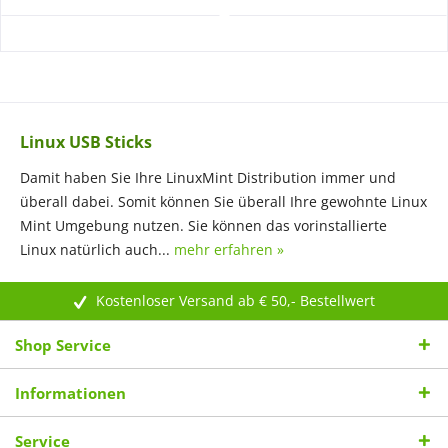
Linux USB Sticks
Damit haben Sie Ihre LinuxMint Distribution immer und
überall dabei. Somit können Sie überall Ihre gewohnte Linux
Mint Umgebung nutzen. Sie können das vorinstallierte
Linux natürlich auch...
mehr erfahren »
Kostenloser Versand ab € 50,- Bestellwert
Shop Service
Informationen
Service