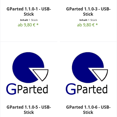
GParted 1.1.0-1 - USB-
GParted 1.1.0-3 - USB-
Stick
Stick
Inhalt
1 Stück
Inhalt
1 Stück
ab 9,80 € *
ab 9,80 € *
GParted 1.1.0-5 - USB-
GParted 1.1.0-6 - USB-
Stick
Stick