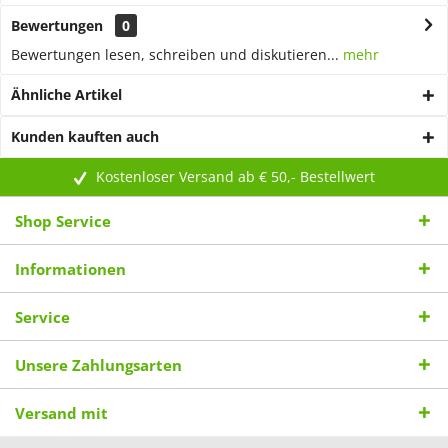
Bewertungen
0
Bewertungen lesen, schreiben und diskutieren...
mehr
Ähnliche Artikel
Kunden kauften auch
Kostenloser Versand ab € 50,- Bestellwert
Shop Service
Informationen
Service
Unsere Zahlungsarten
Versand mit