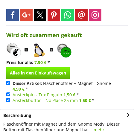
Wird oft zusammen gekauft
Preis für alle:
7,90 €
*
Alles in den Einkaufswagen
Dieser Artikel:
Flaschenöffner + Magnet - Gnome
4,90 €
*
Ansteckpin - Tux Pinguin
1,50 €
*
Ansteckbutton - No Place 25 mm
1,50 €
*
Beschreibung
Flaschenöffner mit Magnet und dem Gnome Motiv. Dieser
Button mit Flaschenöffner und Magnet hat...
mehr