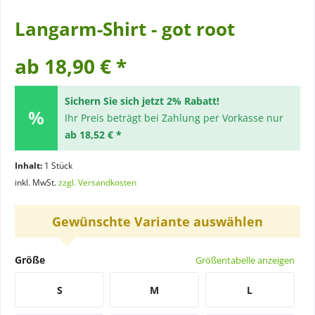
Langarm-Shirt - got root
ab 18,90 € *
Sichern Sie sich jetzt 2% Rabatt!
Ihr Preis beträgt bei Zahlung per Vorkasse nur
ab 18,52 € *
Inhalt:
1 Stück
inkl. MwSt.
zzgl. Versandkosten
Gewünschte Variante auswählen
Größe
Größentabelle anzeigen
S
M
L