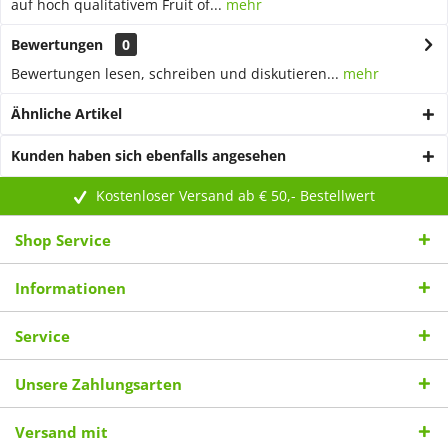
auf hoch qualitativem Fruit of...
mehr
Bewertungen
0
Bewertungen lesen, schreiben und diskutieren...
mehr
Ähnliche Artikel
Kunden haben sich ebenfalls angesehen
Kostenloser Versand ab € 50,- Bestellwert
Shop Service
Informationen
Service
Unsere Zahlungsarten
Versand mit