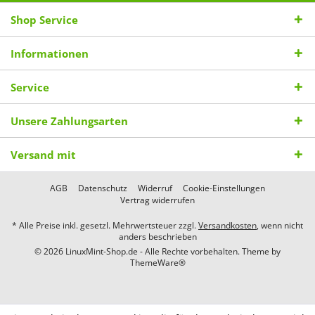
Shop Service
Informationen
Service
Unsere Zahlungsarten
Versand mit
AGB
Datenschutz
Widerruf
Cookie-Einstellungen
Vertrag widerrufen
* Alle Preise inkl. gesetzl. Mehrwertsteuer zzgl.
Versandkosten
, wenn nicht
anders beschrieben
© 2026 LinuxMint-Shop.de - Alle Rechte vorbehalten. Theme by
ThemeWare®