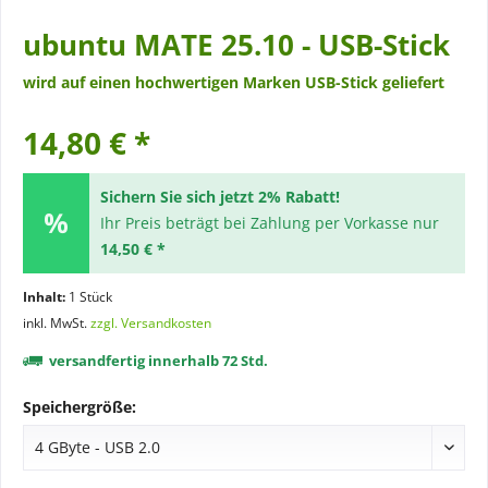
ubuntu MATE 25.10 - USB-Stick
wird auf einen hochwertigen Marken USB-Stick geliefert
14,80 € *
Sichern Sie sich jetzt 2% Rabatt!
Ihr Preis beträgt bei Zahlung per Vorkasse nur
14,50 € *
Inhalt:
1 Stück
inkl. MwSt.
zzgl. Versandkosten
versandfertig innerhalb 72 Std.
Speichergröße: