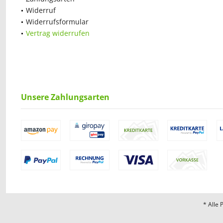
Widerruf
Widerrufsformular
Vertrag widerrufen
Unsere Zahlungsarten
* Alle 