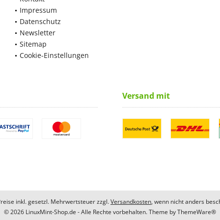
Impressum
Datenschutz
Newsletter
Sitemap
Cookie-Einstellungen
Versand mit
Preise inkl. gesetzl. Mehrwertsteuer zzgl.
Versandkosten
, wenn nicht anders besc
© 2026 LinuxMint-Shop.de - Alle Rechte vorbehalten. Theme by
ThemeWare®