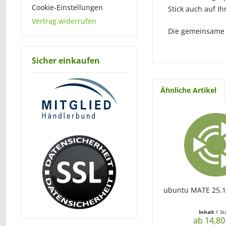
Cookie-Einstellungen
Stick auch auf Ih
Vertrag widerrufen
Die gemeinsame Ba
Sicher einkaufen
Ähnliche Artikel
ubuntu MATE 25.10
Inhalt
1 St
ab 14,80