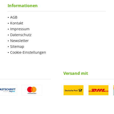
Informationen
AGB
Kontakt
Impressum
Datenschutz
Newsletter
Sitemap
Cookie-Einstellungen
Versand mit