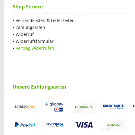
Shop Service
Versandkosten & Lieferzeiten
Zahlungsarten
Widerruf
Widerrufsformular
Vertrag widerrufen
Unsere Zahlungsarten