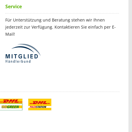
Service
Für Unterstützung und Beratung stehen wir Ihnen
jederzeit zur Verfügung. Kontaktieren Sie einfach per E-
Mail!