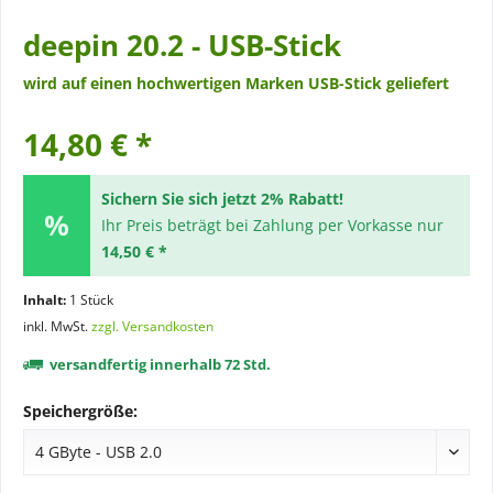
deepin 20.2 - USB-Stick
wird auf einen hochwertigen Marken USB-Stick geliefert
14,80 € *
Sichern Sie sich jetzt 2% Rabatt!
Ihr Preis beträgt bei Zahlung per Vorkasse nur
14,50 € *
Inhalt:
1 Stück
inkl. MwSt.
zzgl. Versandkosten
versandfertig innerhalb 72 Std.
Speichergröße: