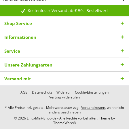
Kostenloser Versand ab € 50,- Bestellwert
Shop Service
Informationen
Service
Unsere Zahlungsarten
Versand mit
AGB
Datenschutz
Widerruf
Cookie-Einstellungen
Vertrag widerrufen
* Alle Preise inkl. gesetzl. Mehrwertsteuer zzgl.
Versandkosten
, wenn nicht
anders beschrieben
© 2026 LinuxMint-Shop.de - Alle Rechte vorbehalten. Theme by
ThemeWare®