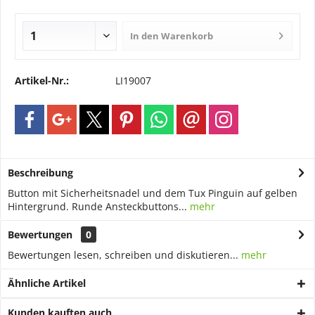
In den
Warenkorb
Artikel-Nr.:
LI19007
Beschreibung
Button mit Sicherheitsnadel und dem Tux Pinguin auf gelben
Hintergrund. Runde Ansteckbuttons...
mehr
Bewertungen
0
Bewertungen lesen, schreiben und diskutieren...
mehr
Ähnliche Artikel
Kunden kauften auch