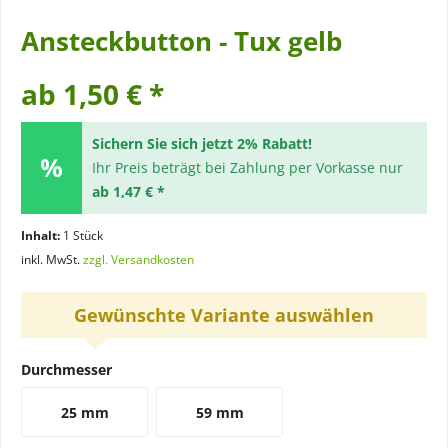
Ansteckbutton - Tux gelb
ab 1,50 € *
Sichern Sie sich jetzt 2% Rabatt!
Ihr Preis beträgt bei Zahlung per Vorkasse nur
ab 1,47 € *
Inhalt:
1 Stück
inkl. MwSt.
zzgl. Versandkosten
Gewünschte Variante auswählen
Durchmesser
25 mm
59 mm