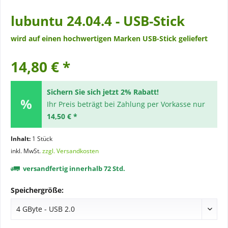
lubuntu 24.04.4 - USB-Stick
wird auf einen hochwertigen Marken USB-Stick geliefert
14,80 € *
Sichern Sie sich jetzt 2% Rabatt!
Ihr Preis beträgt bei Zahlung per Vorkasse nur
14,50 € *
Inhalt:
1 Stück
inkl. MwSt.
zzgl. Versandkosten
versandfertig innerhalb 72 Std.
Speichergröße: