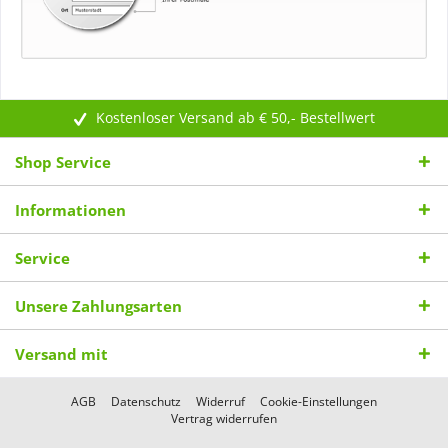
Kostenloser Versand ab € 50,- Bestellwert
Shop Service
Informationen
Service
Unsere Zahlungsarten
Versand mit
AGB
Datenschutz
Widerruf
Cookie-Einstellungen
Vertrag widerrufen