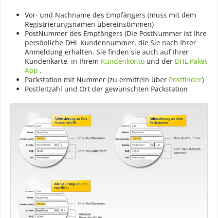
Vor- und Nachname des Empfängers (muss mit dem
Registrierungsnamen übereinstimmen)
PostNummer des Empfängers (Die PostNummer ist Ihre
persönliche DHL Kundennummer, die Sie nach Ihrer
Anmeldung erhalten. Sie finden sie auch auf Ihrer
Kundenkarte, in Ihrem
Kundenkonto
und der
DHL Paket
App
.
Packstation mit Nummer (zu ermitteln über
Postfinder
)
Postleitzahl und Ort der gewünschten Packstation