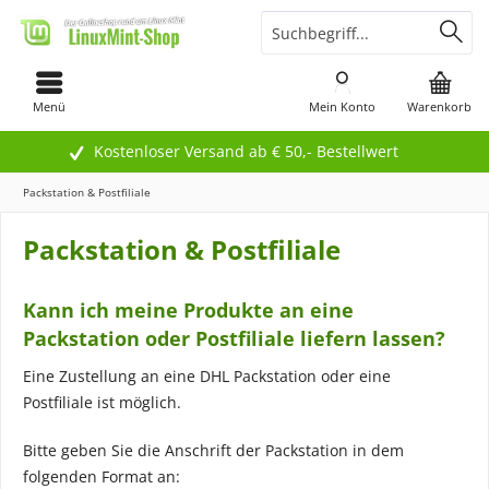
Menü
Mein Konto
Warenkorb
Kostenloser Versand ab € 50,- Bestellwert
Packstation & Postfiliale
Packstation & Postfiliale
Kann ich meine Produkte an eine
Packstation oder Postfiliale liefern lassen?
Eine Zustellung an eine DHL Packstation oder eine
Postfiliale ist möglich.
Bitte geben Sie die Anschrift der Packstation in dem
folgenden Format an: